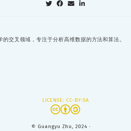
学的交叉领域，专注于分析高维数据的方法和算法。
LICENSE: CC-BY-SA
© Guangyu Zhu, 2024 ·