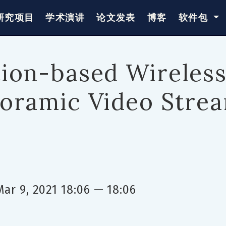
研究项目
学术演讲
论文发表
博客
软件包
ion-based Wireless
oramic Video Stre
Mar 9, 2021 18:06 — 18:06