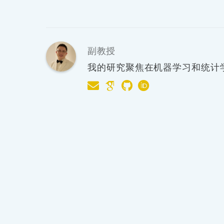
副教授
我的研究聚焦在机器学习和统计