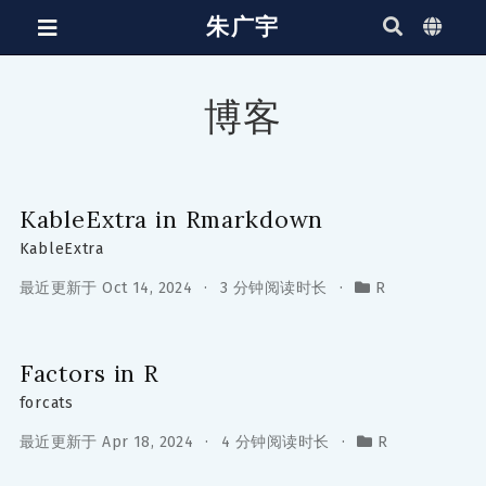
朱广宇
博客
KableExtra in Rmarkdown
KableExtra
最近更新于 Oct 14, 2024
3 分钟阅读时长
R
Factors in R
forcats
最近更新于 Apr 18, 2024
4 分钟阅读时长
R